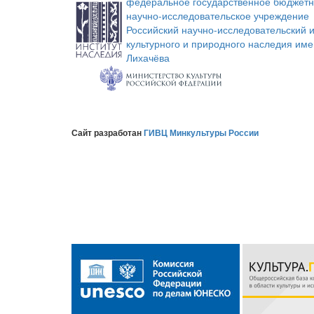
федеральное государственное бюджет
научно-исследовательское учреждение
Российский научно-исследовательский и
культурного и природного наследия име
Лихачёва
Сайт разработан
ГИВЦ Минкультуры России