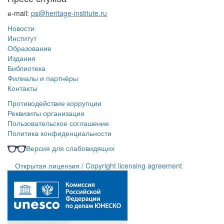
е-mail:
ps@heritage-institute.ru
Новости
Институт
Образование
Издания
Библиотека
Филиалы и партнёры
Контакты
Противодействие коррупции
Реквизиты организации
Пользовательское соглашение
Политика конфиденциальности
Версия для слабовидящих
Открытая лицензия / Copyright licensing agreement