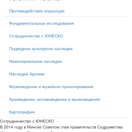
Противодействие коррупции
Фундаментальные исследования
Сотрудничество с ЮНЕСКО
Подводное культурное наследие
Нематериальное наследие
Наследие Арктики
Музееведение и музейное проектирование
Краеведение, москвоведение и крымоведение
Картография
Сотрудничество с ЮНЕСКО
В 2014 году в Минске Советом глав правительств Содружества