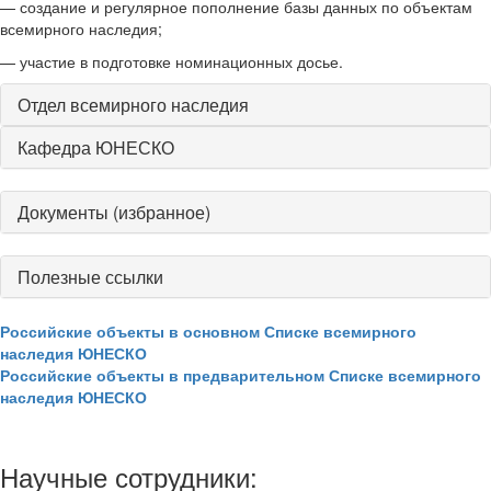
— создание и регулярное пополнение базы данных по объектам
всемирного наследия;
— участие в подготовке номинационных досье.
Отдел всемирного наследия
Кафедра ЮНЕСКО
Документы (избранное)
Полезные ссылки
Российские объекты в основном Списке всемирного
наследия ЮНЕСКО
Российские объекты в предварительном Списке всемирного
наследия ЮНЕСКО
Научные сотрудники: