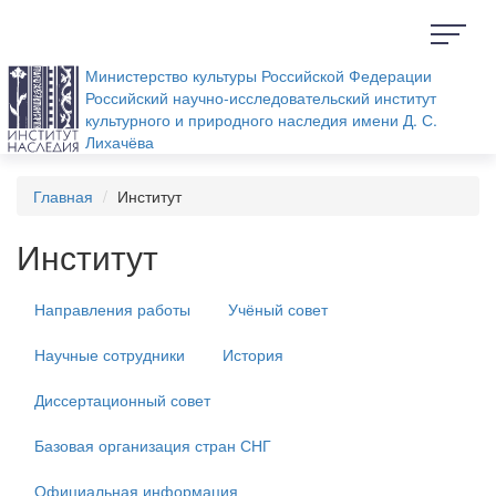
Министерство культуры Российской Федерации
Российский научно-исследовательский институт
культурного и природного наследия имени Д. С.
Лихачёва
Главная
Институт
Институт
Направления работы
Учёный совет
Научные сотрудники
История
Диссертационный совет
Базовая организация стран СНГ
Официальная информация