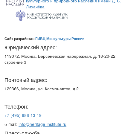
культурного и природного наследия имени Д. С.
Лихачёва
Сайт разработан
ГИВЦ Минкультуры России
Юридический адрес:
119072, Москва, Берсеневская набережная, д. 18-20-22,
строение 3
Почтовый адрес:
129366, Москва, ул. Космонавтов, д.2
Телефон:
+7 (495) 686-13-19
е-mail:
info@heritage-institute.ru
Пресс-служба